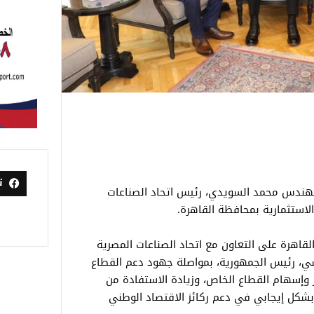
ت
لمهندس محمد السويدي، رئيس اتحاد الصناعات
لاستثمارية بمحافظة القاهرة.
اهرة على التعاون مع اتحاد الصناعات المصرية
سي، رئيس الجمهورية، بمواصلة جهود دعم القطاع
ر وإسهام القطاع الخاص، وزيادة الاستفادة من
بشكل إيجابي في دعم ركائز الاقتصاد الوطني