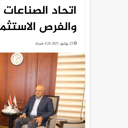
اتحاد الصناعات
والفرص الاستثما
23 يوليو، 2025 4:24 مساءً