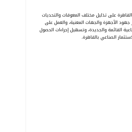
لقاهرة على تذليل مختلف المعوقات والتحديات
 جهود الأجهزة والجهات المعنية، والعمل على
اعية القائمة والجديدة، وتسهيل إجراءات الحصول
ستثمار الصناعي بالقاهرة.