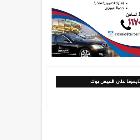
ابعونا على الفيس بوك