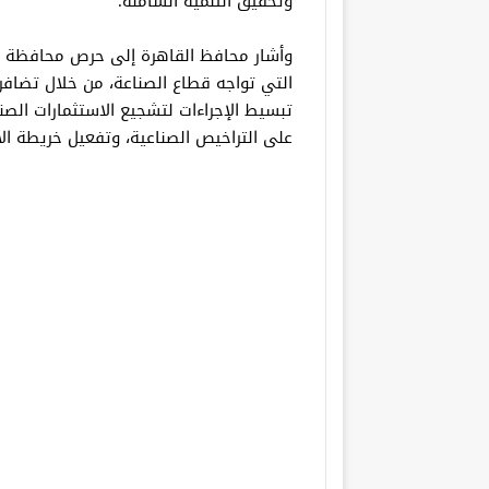
وتحقيق التنمية الشاملة.
وأشار محافظ القاهرة إلى حرص محافظة ا
التي تواجه قطاع الصناعة، من خلال تضافر
تبسيط الإجراءات لتشجيع الاستثمارات الصن
على التراخيص الصناعية، وتفعيل خريطة الا