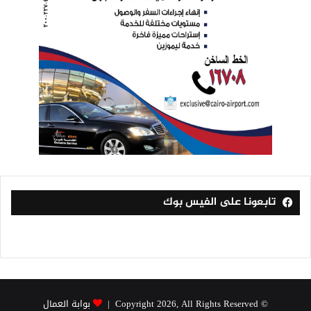
تابعونا على الفيس بوك
© Copyright 2026, All Rights Reserved |
بوابة العمال