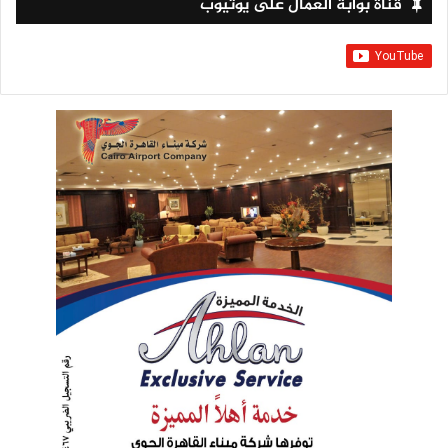
قناة بوابة العمال على يوتيوب