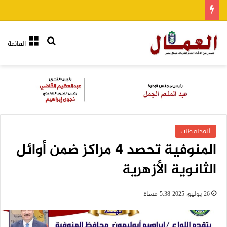
بحث عن
القائمة
المحافظات
المنوفية تحصد 4 مراكز ضمن أوائل
الثانوية الأزهرية
26 يوليو، 2025 5:38 مساءً