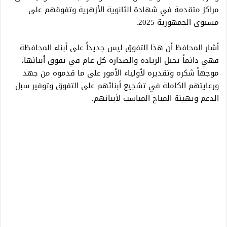
مراكز متقدمة في شهادة الثانوية الأزهرية وتفوقهم على
مستوى الجمهورية 2025.
أشار المحافظ أن هذا التفوق ليس جديداً على أبناء المحافظة
فهي دائماً تحتل الريادة والصدارة كل عام في تفوق أبنائها،
موجهاً شكره وتقديره لأولياء الأمور على ما قدموه من جهد
ورعايتهم الكاملة في تشجيع أبنائهم على التفوق وتوفير سبل
الدعم وتهيئة المناخ المناسب لأبنائهم.