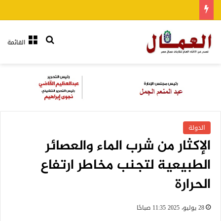
بحث عن
القائمة
الدولة
الإكثار من شرب الماء والعصائر
الطبيعية لتجنب مخاطر ارتفاع
الحرارة
28 يوليو، 2025 11:35 صباحًا