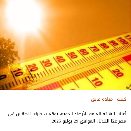
كتبت : ميادة فايق
أعلنت الهيئة العامة للأرصاد الجوية، توقعات خبراء الطقس في
مصر غدًا الثلاثاء الموافق 29 يوليو 2025.