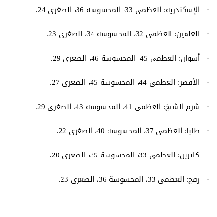
· الإسكندرية: العظمى 33، المحسوسة 36، الصغرى 24.
· العلمين: العظمى 32، المحسوسة 34، الصغرى 23.
· أسوان: العظمى 45، المحسوسة 46، الصغرى 29.
· الأقصر: العظمى 44، المحسوسة 45، الصغرى 27.
· شرم الشيخ: العظمى 41، المحسوسة 43، الصغرى 29.
· طابا: العظمى 37، المحسوسة 40، الصغرى 22.
· كاترين: العظمى 33، المحسوسة 35، الصغرى 20.
· رفح: العظمى 33، المحسوسة 36، الصغرى 23.