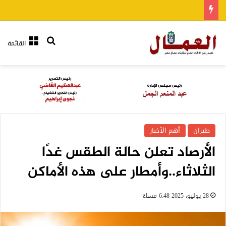
بحث عن
القائمة
طيران
أهم الأخبار
الأرصاد تعلن حالة الطقس غدًا
الثلاثاء..وأمطار على هذه الأماكن
28 يوليو، 2025 6:48 مساءً