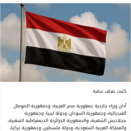
كتبت عفاف عطية
أدان وزراء خارجية جمهورية مصر العربية، وجمهورية الصومال
الفيدرالية، وجمهورية السودان، ودولة ليبيا، وجمهورية
بنجلاديش الشعبية، والجمهورية الجزائرية الديمقراطية الشعبية،
والمملكة العربية السعودية، ودولة فلسطين، وجمهورية تركيا،