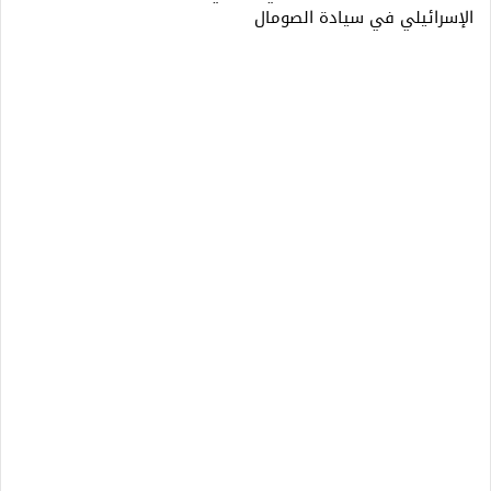
الإسرائيلي في سيادة الصومال