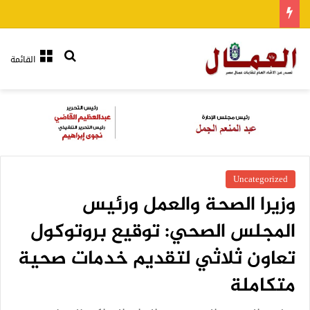
بحث عن
القائمة
Uncategorized
وزيرا الصحة والعمل ورئيس
المجلس الصحي: توقيع بروتوكول
تعاون ثلاثي لتقديم خدمات صحية
متكاملة