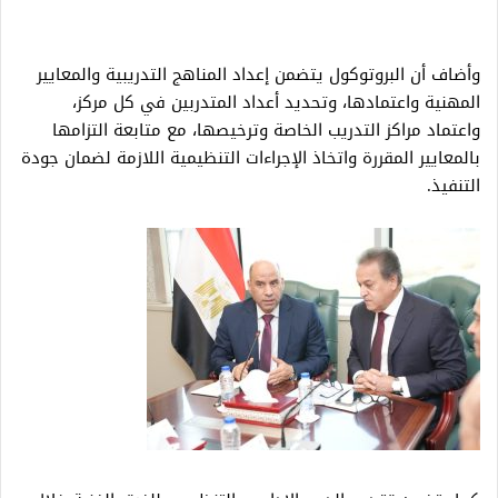
وأضاف أن البروتوكول يتضمن إعداد المناهج التدريبية والمعايير
المهنية واعتمادها، وتحديد أعداد المتدربين في كل مركز،
واعتماد مراكز التدريب الخاصة وترخيصها، مع متابعة التزامها
بالمعايير المقررة واتخاذ الإجراءات التنظيمية اللازمة لضمان جودة
التنفيذ.