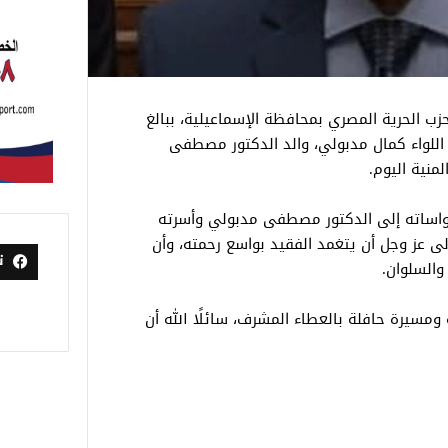
 الحرية المصري بمحافظة الإسماعيلية، ببالغ
 اللواء كمال مدبولي، والد الدكتور مصطفى
منية اليوم.
اساته إلى الدكتور مصطفى مدبولي وأسرته
ولى عز وجل أن يتغمد الفقيد بواسع رحمته، وأن
ت
والسلوان.
ومسيرة حافلة بالعطاء المشرف، سائلًا الله أن