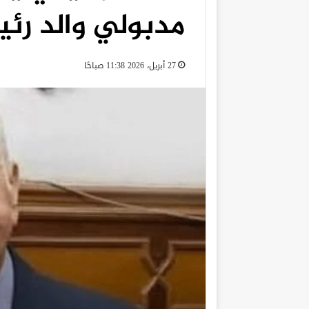
مدبولي والد رئ
27 أبريل، 2026 11:38 صباحًا