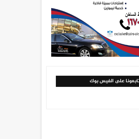
ابعونا على الفيس بوك