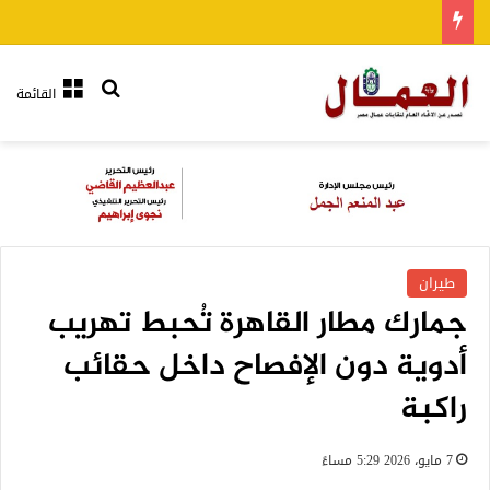
بحث عن
القائمة
طيران
جمارك مطار القاهرة تُحبط تهريب
أدوية دون الإفصاح داخل حقائب
راكبة
7 مايو، 2026 5:29 مساءً