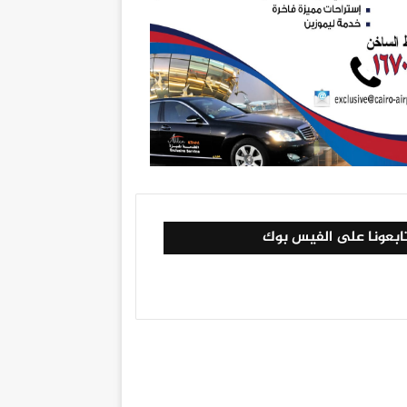
ابعونا على الفيس بوك