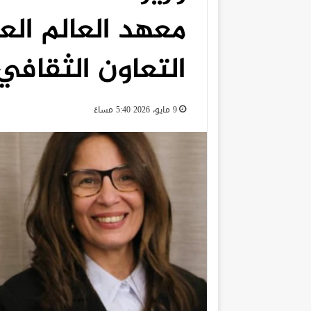
معهد العالم ال
التعاون الثقافي
9 مايو، 2026 5:40 مساءً