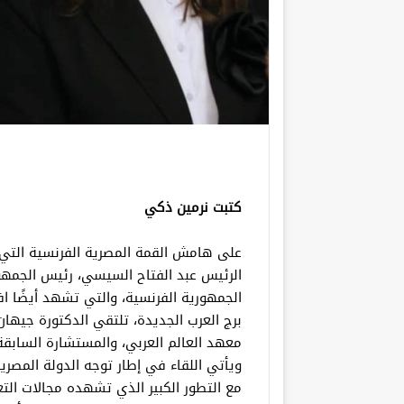
كتبت نرمين ذكي
على هامش القمة المصرية الفرنسية التي تُ
الرئيس عبد الفتاح السيسي، رئيس الجمهو
الجمهورية الفرنسية، والتي تشهد أيضًا اف
برج العرب الجديدة، تلتقي الدكتورة جيهان 
معهد العالم العربي، والمستشارة السابقة
ويأتي اللقاء في إطار توجه الدولة المصرية
مع التطور الكبير الذي تشهده مجالات ال