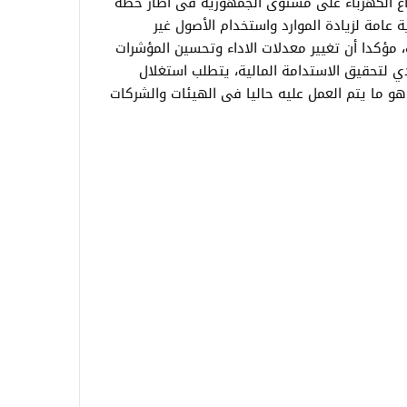
ع الكهرباء على مستوى الجمهورية فى اطار خطة
 عامة لزيادة الموارد واستخدام الأصول غير
مؤكدا أن تغيير معدلات الاداء وتحسين المؤشرات
ي لتحقيق الاستدامة المالية، يتطلب استغلال
وهو ما يتم العمل عليه حاليا فى الهيئات والشركات