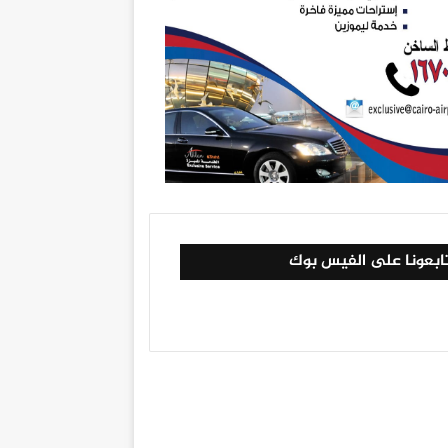
ابعونا على الفيس بوك