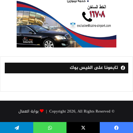
تابعونا على الفيس بوك
© Copyright 2026, All Rights Reserved |
بوابة العمال