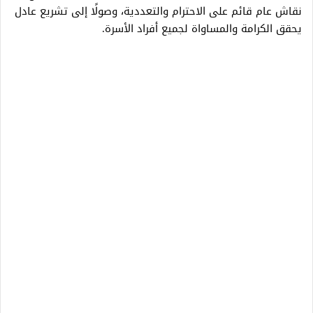
نقاش عام قائم على الاحترام والتعددية، وصولًا إلى تشريع عادل
يحقق الكرامة والمساواة لجميع أفراد الأسرة.