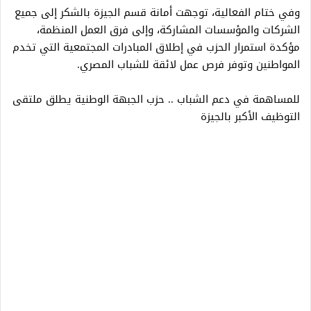
وفي ختام الفعالية، توجهت أمانة قسم الجيزة بالشكر إلى جميع
الشركات والمؤسسات المشاركة، وإلى فرق العمل المنظمة،
مؤكدة استمرار الحزب في إطلاق المبادرات المجتمعية التي تخدم
المواطنين وتوفر فرص عمل لائقة للشباب المصري.
للمساهمة في دعم الشباب .. حزب الجبهة الوطنية يطلق ملتقى
التوظيف الأكبر بالجيزة