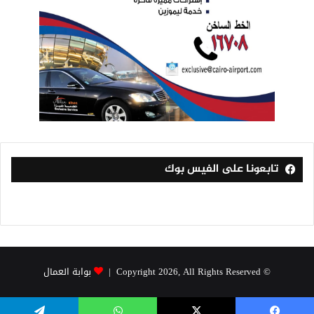
تابعونا على الفيس بوك
© Copyright 2026, All Rights Reserved |
بوابة العمال