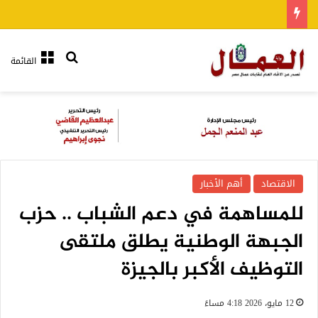
بحث عن
القائمة
الاقتصاد
أهم الأخبار
للمساهمة في دعم الشباب .. حزب
الجبهة الوطنية يطلق ملتقى
التوظيف الأكبر بالجيزة
12 مايو، 2026 4:18 مساءً