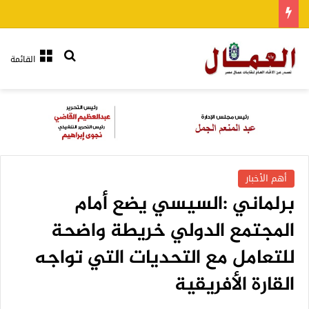
بحث عن
القائمة
أهم الأخبار
برلماني :السيسي يضع أمام
المجتمع الدولي خريطة واضحة
للتعامل مع التحديات التي تواجه
القارة الأفريقية