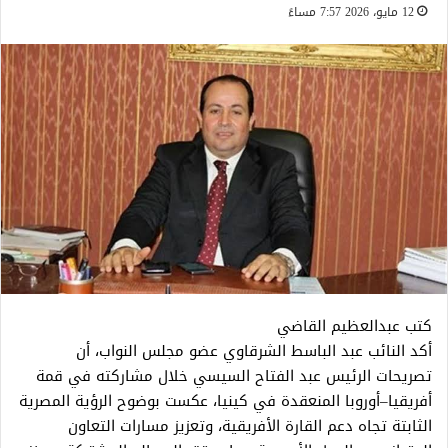
12 مايو، 2026 7:57 مساءً
كتب عبدالعظيم القاضي
أكد النائب عبد الباسط الشرقاوي عضو مجلس النواب، أن
تصريحات الرئيس عبد الفتاح السيسي خلال مشاركته في قمة
أفريقيا–أوروبا المنعقدة في كينيا، عكست بوضوح الرؤية المصرية
الثابتة تجاه دعم القارة الأفريقية، وتعزيز مسارات التعاون