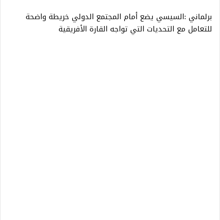
برلماني :السيسي يضع أمام المجتمع الدولي خريطة واضحة
للتعامل مع التحديات التي تواجه القارة الأفريقية