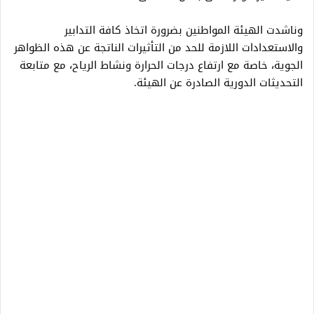
وناشدت الهيئة المواطنين بضرورة اتخاذ كافة التدابير
والاستعدادات اللازمة للحد من التأثيرات الناتجة عن هذه الظواهر
الجوية، خاصة مع ارتفاع درجات الحرارة ونشاط الرياح، مع متابعة
التحديثات الدورية الصادرة عن الهيئة.