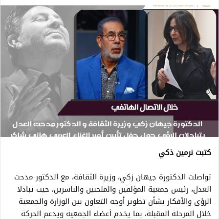
كتبت نرمين ذكي
تواصلت الدكتورة جيهان زكي، وزيرة الثقافة، مع الدكتور مدحت
العدل، رئيس جمعية المؤلفين والملحنين والناشرين، حيث تبادلا
الرؤى والأفكار بشأن تطوير أوجه التعاون بين الوزارة والجمعية
خلال المرحلة المقبلة، بما يخدم أعضاء الجمعية ويدعم الحركة