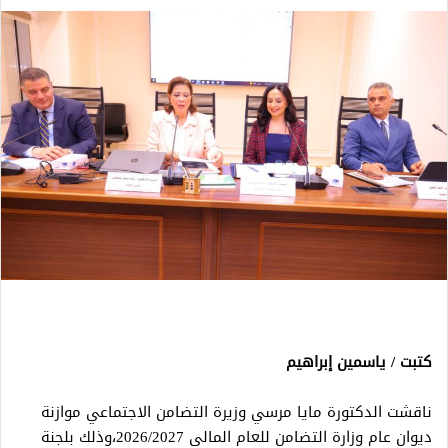
كتبت / ياسمين إبراهيم
ناقشت الدكتورة مايا مرسي وزيرة التضامن الاجتماعي موازنة
ديوان عام وزارة التضامن للعام المالى 2026/2027،وذلك بلجنة