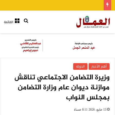
بحث عن
القائمة
أهم الأخبار
الدولة
وزيرة التضامن الاجتماعي تناقش
موازنة ديوان عام وزارة التضامن
بمجلس النواب
13 مايو، 2026 8:11 مساءً