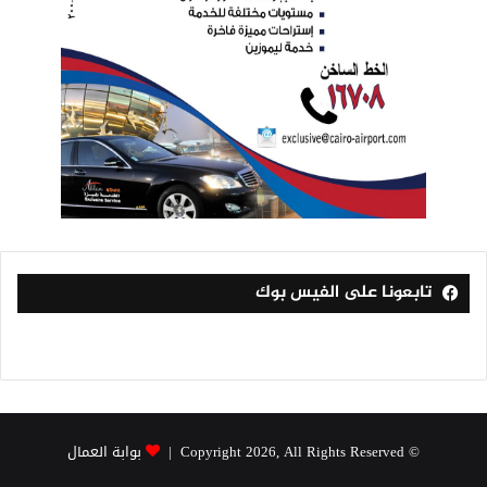
تابعونا على الفيس بوك
© Copyright 2026, All Rights Reserved |
بوابة العمال