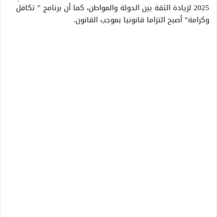
2025 لزيادة الثقة بين الدولة والمواطن، كما أن برنامج ” تكافل
وكرامة” أصبح التزاما قانونيا بموجب القانون.