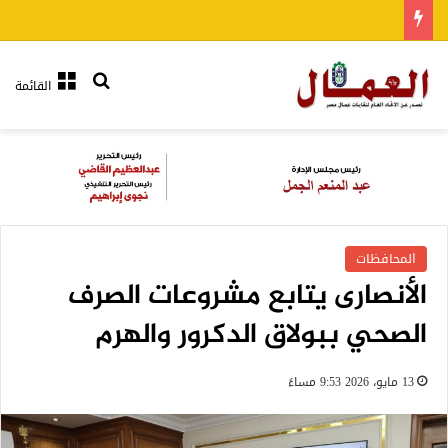
بحث عن
القائمة
المحافظات
الأنصارى يتابع مشروعات الصرف
الصحي ببولاق الدكرور والهرم
13 مايو، 2026 9:53 مساءً