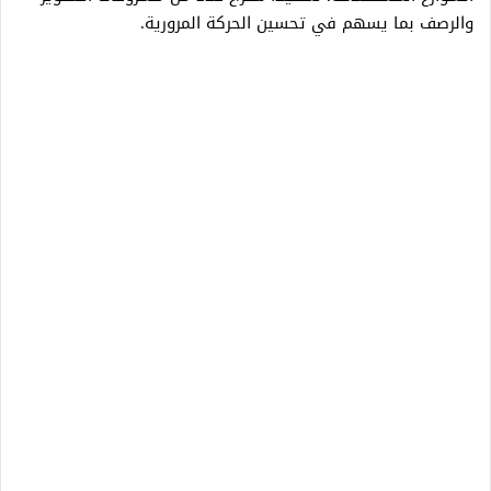
والرصف بما يسهم في تحسين الحركة المرورية.