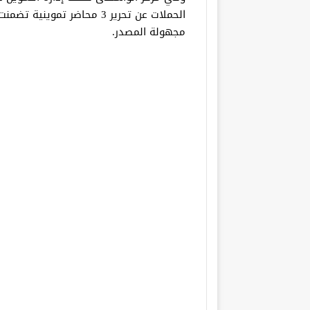
مجهولة المصدر.