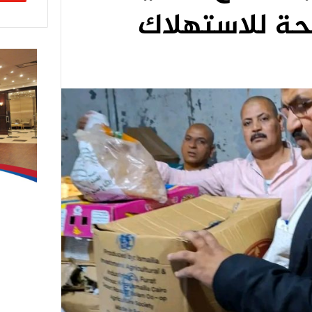
لحة للاستهلاك