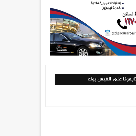
ابعونا على الفيس بوك