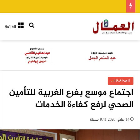
بحث عن
القائمة
المحافظات
اجتماع موسع بفرع الغربية للتأمين
الصحي لرفع كفاءة الخدمات
14 مايو، 2026 9:41 مساءً