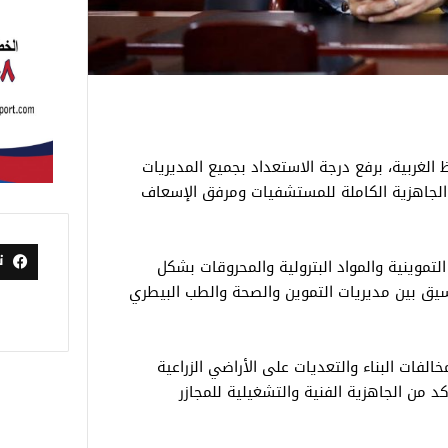
 الغربية، برفع درجة الاستعداد بجميع المديريات
 الجاهزية الكاملة للمستشفيات ومرفق الإسعاف
ت
تموينية والمواد البترولية والمحروقات بشكل
سيق بين مديريات التموين والصحة والطب البيطري
فات البناء والتعديات على الأراضي الزراعية
كد من الجاهزية الفنية والتشغيلية للمجازر