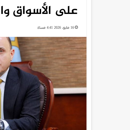
على الأسواق والم
16 مايو، 2026 4:41 مساءً