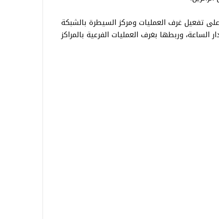
 على تفعيل غرف العمليات ومركز السيطرة بالشبكة
ر الساعة، وربطها بغرف العمليات الفرعية بالمراكز