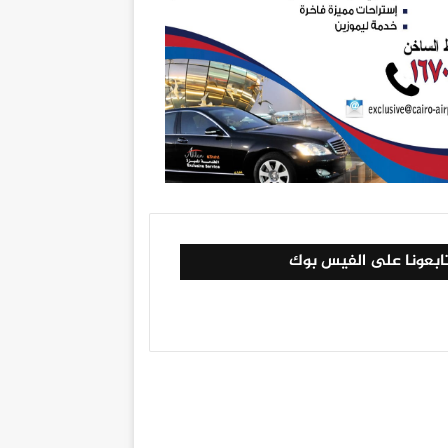
ابعونا على الفيس بوك