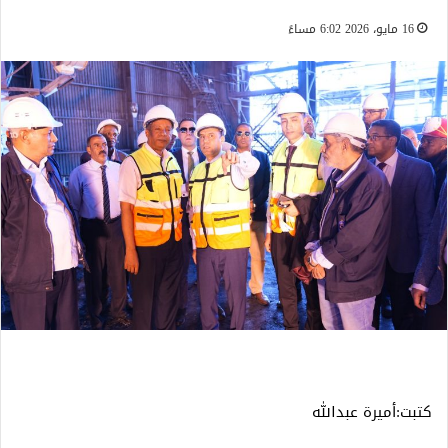
16 مايو، 2026 6:02 مساءً
كتبت:أميرة عبدالله