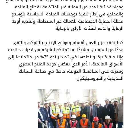
ومواد غذائية لعدد من العمالة غير المنتظمة بقطاع المناجم
والمحاجر، في إطار تنفيذ توجيهات القيادة السياسية بتوسيع
مظلة الحماية الاجتماعية للعمالة غير المنتظمة، وتقديم أوجه
الرعاية والدعم للفئات الأولى بالرعاية.
كما تفقد وزير العمل أقسام ومواقع الإنتاج بالشركة، والتقى
عددًا من العاملين، مشيدًا بما تمتلكه الشركة من قدرات صناعية
وإنتاجية كبيرة، وبنجاحها في تصدير نحو 75% من منتجاتها إلى
الأسواق العالمية، الأمر الذي يعكس جودة المنتج المصري
وقدرته على المنافسة الدولية، خاصة في صناعة السبائك
الحديدية والفيروسيليكون.