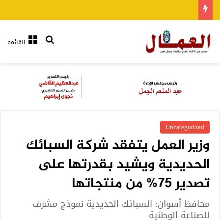
بحث عن
القائمة
Uncategorized
وزير العمل يتفقد شركة السبائك
الحديدية ويشيد بقدرتها على
تصدير 75% من منتجاتها
محافظ أسوان: السبائك الحديدية نموذج مشرف
للصناعة الوطنية