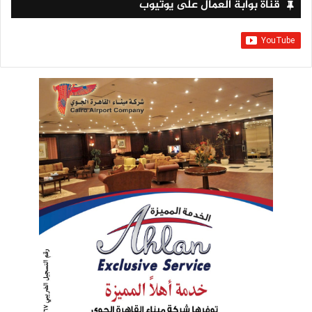
قناة بوابة العمال على يوتيوب