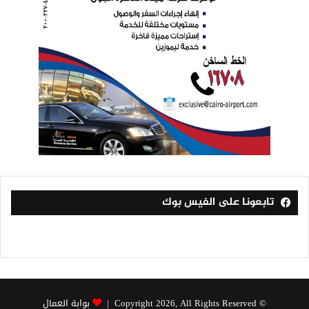
تابعونا على الفيس بوك
© Copyright 2026, All Rights Reserved |
بوابة العمال