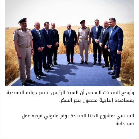
وأوضح المتحدث الرسمي أن السيد الرئيس اختتم جولته التفقدية
بمشاهدة إنتاجية محصول بنجر السكر.
السيسي :مشروع الدلتا الجديدة يوفر مليوني فرصة عمل
مستدامة