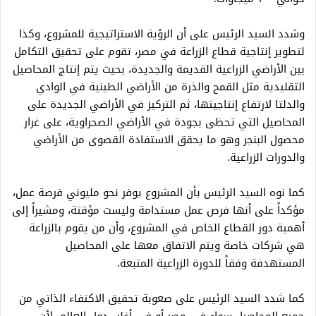
وشدد السيد الرئيس على أن الرؤية الاستراتيجية للمشروع، وكذا
لتطوير إنتاجية قطاع الزراعة في مصر، تقوم على تحقيق التكامل
بين الأراضي الزراعية القديمة والجديدة، بحيث يتم إنتاج المحاصيل
التقليدية مثل القمح والذرة من الأراضي الطينية في الوادي
والدلتا لارتفاع إنتاجيتها، ثم التركيز في الأراضي الجديدة على
المحاصيل التي تحظى بجودة في الأراضي الصحراوية، على غرار
محصول البنجر وهو ما يحقق الاستفادة القصوى من الأراضي
والدورات الزراعية.
كما نوه السيد الرئيس بأن المشروع يوفر نحو مليوني فرصة عمل،
مؤكداً على أنها فرص عمل مستدامة وليست مؤقتة، ومشيراً إلى
أهمية دور القطاع الخاص في المشروع، وأن من يقوم بالزراعة
هي شركات خاصة ويتم الاتفاق معها على المحاصيل
المستهدفة وفقاً للدورة الزراعية المتبعة.
كما شدد السيد الرئيس على صعوبة تحقيق الاكتفاء الذاتي من