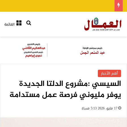
بحث عن
القائمة
أهم الأخبار
السيسي :مشروع الدلتا الجديدة
يوفر مليوني فرصة عمل مستدامة
17 مايو، 2026 5:13 مساءً