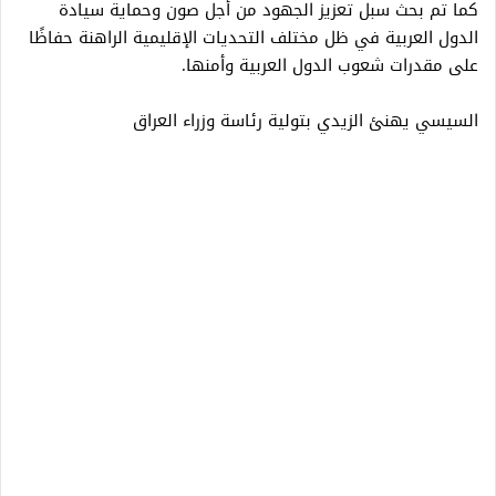
كما تم بحث سبل تعزيز الجهود من أجل صون وحماية سيادة
الدول العربية في ظل مختلف التحديات الإقليمية الراهنة حفاظًا
على مقدرات شعوب الدول العربية وأمنها.
السيسي يهنئ الزيدي بتولية رئاسة وزراء العراق