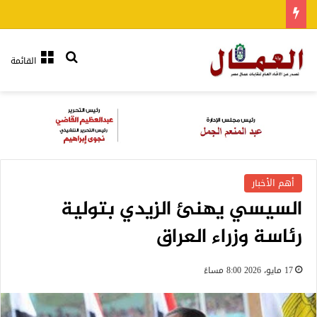
بحث عن
القائمة
أهم الأخبار
السيسي يهنئ الزيدي بتولية
رئاسة وزراء العراق
17 مايو، 2026 8:00 مساءً