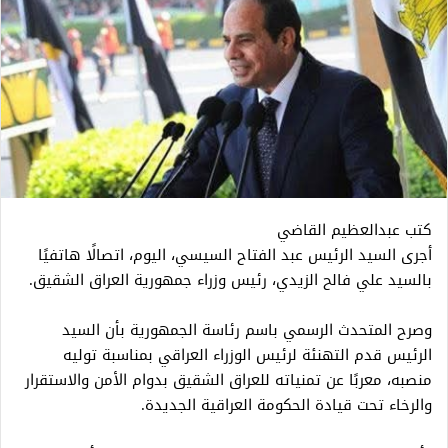
كتب عبدالعظيم القاضي
أجرى السيد الرئيس عبد الفتاح السيسي، اليوم، اتصالًا هاتفيًا
بالسيد علي فالح الزيدي، رئيس وزراء جمهورية العراق الشقيق.
وصرح المتحدث الرسمي باسم رئاسة الجمهورية بأن السيد
الرئيس قدم التهنئة لرئيس الوزراء العراقي بمناسبة توليه
منصبه، معربًا عن تمنياته للعراق الشقيق بدوام الأمن والاستقرار
والرخاء تحت قيادة الحكومة العراقية الجديدة.