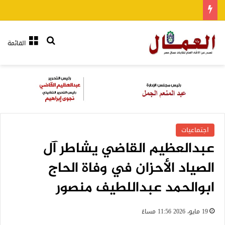
بحث عن
القائمة
اجتماعيات
عبدالعظيم القاضي يشاطر آل
الصياد الأحزان في وفاة الحاج
ابوالحمد عبداللطيف منصور
19 مايو، 2026 11:56 مساءً