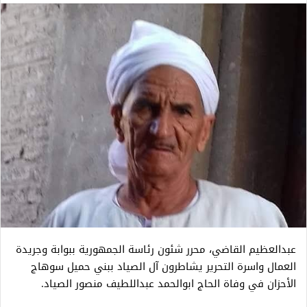
عبدالعظيم القاضي، محرر شئون رئاسة الجمهورية ببوابة وجريدة
العمال واسرة التحرير يشاطرون آل الصياد ببني حميل سوهاج
الأحزان في وفاة الحاج ابوالحمد عبداللطيف منصور الصياد.