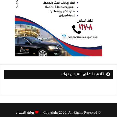
تابعونا على الفيس بوك
© Copyright 2026, All Rights Reserved |
بوابة العمال