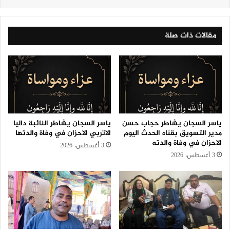
مقالات ذات صلة
ياسر السجان يشاطر حجاب حسن
ياسر السجان يشاطر النائبة داليا
مدير التسويق بقناه الحدث اليوم
الاتربي الاحزان في وفاة والدتها
الاحزان في وفاة والدته
3 أغسطس، 2026
3 أغسطس، 2026