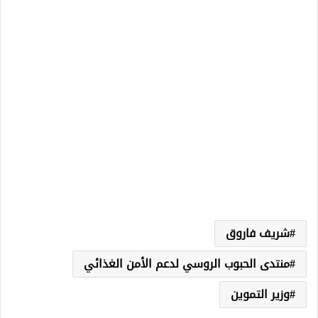
شريف فاروق
منتدى الحبوب الروسي لدعم الأمن الغذائي
وزير التموين