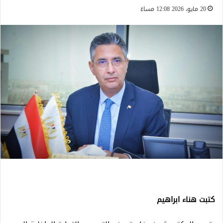
20 مايو، 2026 12:08 مساءً
كتبت هناء ابراهيم