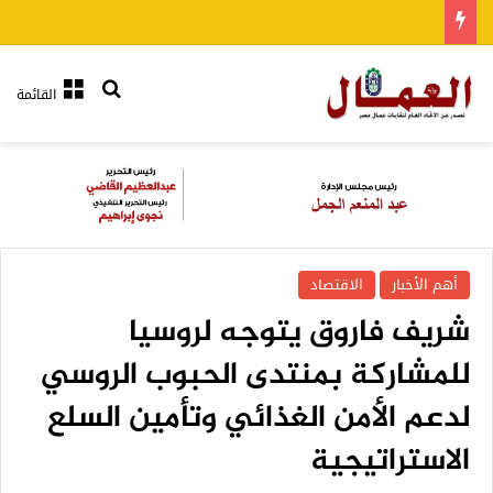
بحث عن
القائمة
أهم الأخبار
الاقتصاد
شريف فاروق يتوجه لروسيا
للمشاركة بمنتدى الحبوب الروسي
لدعم الأمن الغذائي وتأمين السلع
الاستراتيجية