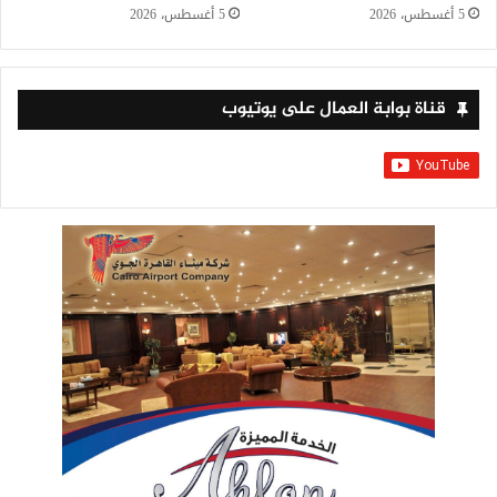
5 أغسطس، 2026
5 أغسطس، 2026
قناة بوابة العمال على يوتيوب