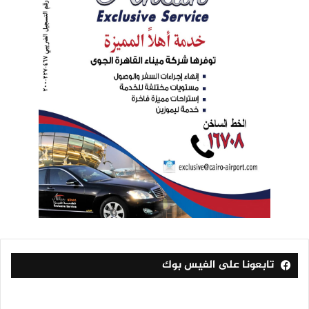
تابعونا على الفيس بوك