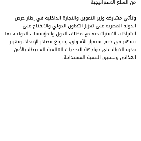
من السلع الاستراتيجية.
وتأتي مشاركة وزير التموين والتجارة الداخلية في إطار حرص
الدولة المصرية على تعزيز التعاون الدولي والانفتاح على
الشراكات الاستراتيجية مع مختلف الدول والمؤسسات الدولية، بما
يسهم في دعم استقرار الأسواق، وتنويع مصادر الإمداد، وتعزيز
قدرة الدولة على مواجهة التحديات العالمية المرتبطة بالأمن
الغذائي وتحقيق التنمية المستدامة.