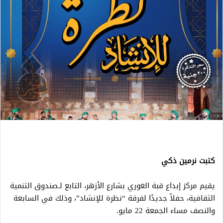
كتبت نرمين ذكي
يقيم مركز إبداع قبة الغوري بشارع الأزهر، التابع لـصندوق التنمية
الثقافية، حفلاً جديدًا لفرقة “نظرة للإنشاد”، وذلك في السابعة
والنصف مساء الجمعة 22 مايو.