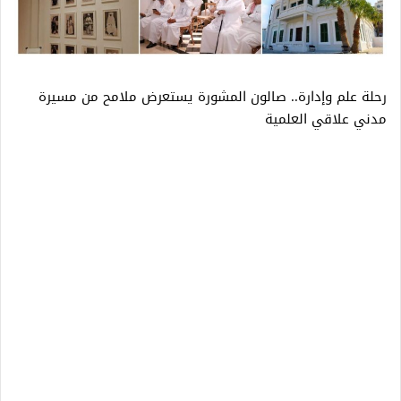
رحلة علم وإدارة.. صالون المشورة يستعرض ملامح من مسيرة
مدني علاقي العلمية