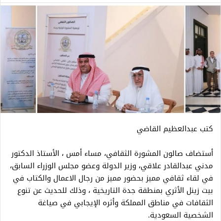
كتب عبدالعظيم القاضي
أستضاف صالون المشورة الثقافي، مساء أمس ، الأستاذ الدكتور
مدني عبدالقادر علاقي، وزير الدولة وعضو مجلس الوزراء السابق،
في لقاء ثقافي مميز بحضور مميز من رجال الاعمال والكتاب في
بيت زينل الأثري بمنطقة جدة التاريخية ، وذلك للحديث عن تنوع
الثقافات في مناطق المملكة وأثره الإيجابي في صياغة
الشخصية السعودية.