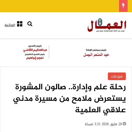
بحث عن
القائمة
منوعات
رحلة علم وإدارة.. صالون المشورة
يستعرض ملامح من مسيرة مدني
علاقي العلمية
20 مايو، 2026 3:31 مساءً