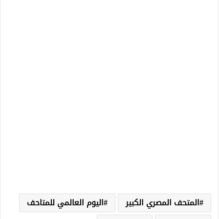
المتحف المصري الكبير
اليوم العالمي للمتاحف