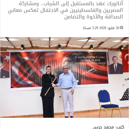
أتاتورك عهد بالمستقبل إلى الشباب.. ومشاركة
المصريين والفلسطينيين في الاحتفال تعكس معاني
الصداقة والأخوة والتضامن
20 مايو، 2026 5:29 مساءً
كتب: محمد حربي