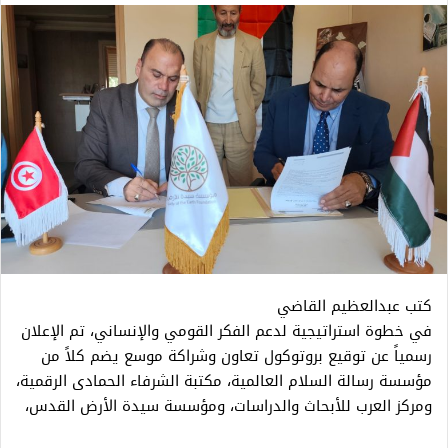
كتب عبدالعظيم القاضي
في خطوة استراتيجية لدعم الفكر القومي والإنساني، تم الإعلان
رسمياً عن توقيع بروتوكول تعاون وشراكة موسع يضم كلاً من
مؤسسة رسالة السلام العالمية، مكتبة الشرفاء الحمادى الرقمية،
ومركز العرب للأبحاث والدراسات، ومؤسسة سيدة الأرض القدس،