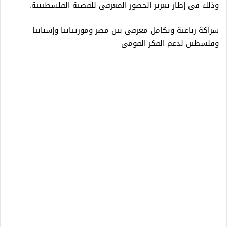
وذلك في إطار تعزيز الحضور المعرفي للقضية الفلسطينية.
شراكة رباعية وتكامل معرفي بين مصر وموريتانيا وإسبانيا
وفلسطين لدعم الفكر القومي