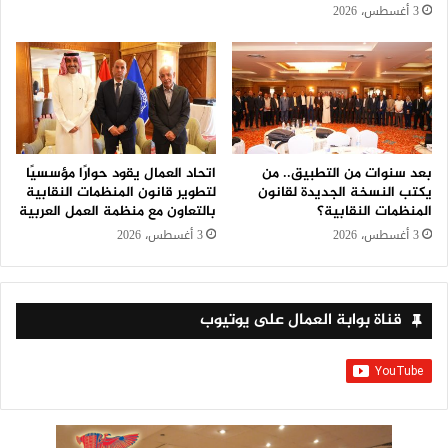
3 أغسطس، 2026
بعد سنوات من التطبيق.. من
اتحاد العمال يقود حوارًا مؤسسيًا
يكتب النسخة الجديدة لقانون
لتطوير قانون المنظمات النقابية
المنظمات النقابية؟
بالتعاون مع منظمة العمل العربية
3 أغسطس، 2026
3 أغسطس، 2026
قناة بوابة العمال على يوتيوب