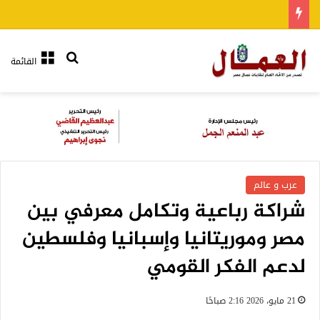
بحث عن
القائمة
عرب و عالم
شراكة رباعية وتكامل معرفي بين
مصر وموريتانيا وإسبانيا وفلسطين
لدعم الفكر القومي
21 مايو، 2026 2:16 صباحًا