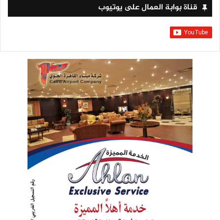
قناة بوابة العمال على يوتيوب