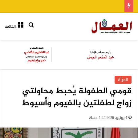
بحث عن
القائمة
المرأة
قومي الطفولة يُحبط محاولتي
زواج لطفلتين بالفيوم وأسيوط
1 يونيو، 2026 1:25 مساءً