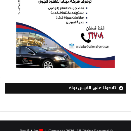
تابعونا على الفيس بوك
© Copyright 2026, All Rights Reserved |
بوابة العمال