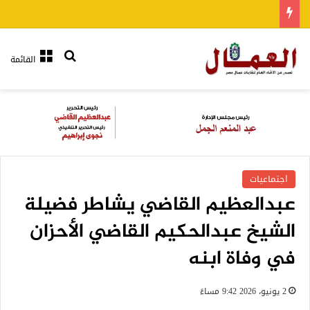
بحث عن
القائمة
اجتماعيات
عبدالعظيم القاضي يشاطر فضيلة
الشيخ عبدالحكيم القاضي الأحزان
في وفاة ابنه
2 يونيو، 2026 9:42 مساءً