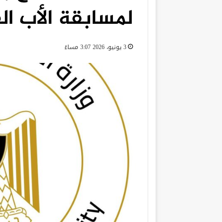
لمسابقة الأب القدوة
3 يونيو، 2026 3:07 مساءً