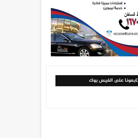
ابعونا على الفيس بوك