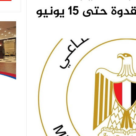
 حتى 15 يونيو