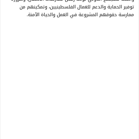
توفير الحماية والدعم للعمال الفلسطينيين، وتمكينهم من
ممارسة حقوقهم المشروعة في العمل والحياة الآمنة.