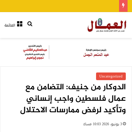
بحث عن
القائمة
Uncategorized
الدوكار من جنيف: التضامن مع
عمال فلسطين واجب إنساني
وتأكيد لرفض ممارسات الاحتلال
3 يونيو، 2026 10:03 مساءً