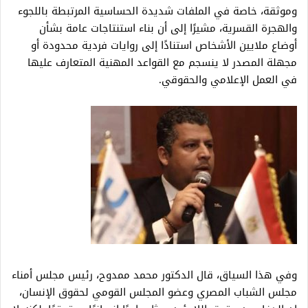
وموثقة، خاصة في الملفات شديدة الحساسية المرتبطة باللجوء
والهجرة القسرية، مشيرًا إلى أن بناء استنتاجات عامة بشأن
أوضاع ملايين الأشخاص استنادًا إلى روايات فردية محدودة أو
مجهلة المصدر لا ينسجم مع القواعد المهنية المتعارف عليها
في العمل الإعلامي والحقوقي.
وفي هذا السياق، قال الدكتور محمد ممدوح، رئيس مجلس أمناء
مجلس الشباب المصري وعضو المجلس القومي لحقوق الإنسان،