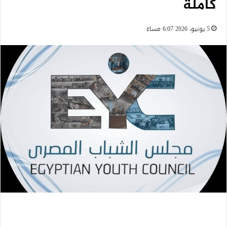
كاملة
5 يونيو، 2026 6:07 مساءً