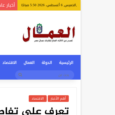
أخبار عا
,الخميس, 6 أغسطس، 2026 5:50 صباحًا
الرئيسية
الدولة
العمال
الاقتصاد
بحث
عن
أهم الأخبار
الاقتصاد
تعرف على تفاص