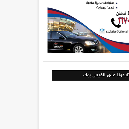
ابعونا على الفيس بوك