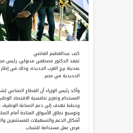
كتب عبدالعظيم القاضي
تفقد الدكتور مصطفى مدبولي، رئيس مجلس
بمدينة برج العرب الجديدة، وذلك في إطار
الحديدية في مصر.
وأكد رئيس الوزراء أن القطاع الصناعي يُش
المستدام وتعزيز تنافسية الاقتصاد الوطني،
وخطط تهدف إلى دعم الصناعة الوطنية، من 
وتوسيع نطاق الأسواق المتاحة أمام الصا
أشكال الدعم والتسهيلات للمستثمرين والص
فرص عمل مستدامة للشباب.