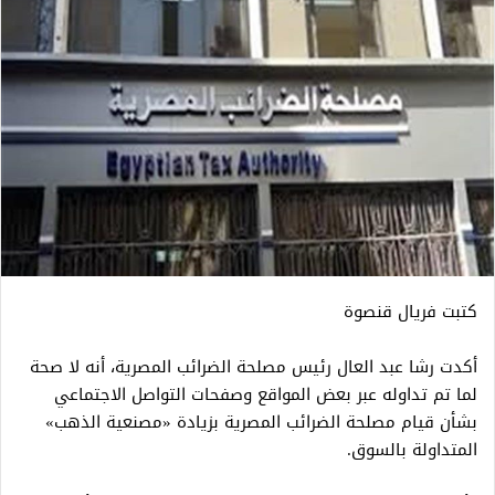
كتبت فريال قنصوة
أكدت رشا عبد العال رئيس مصلحة الضرائب المصرية، أنه لا صحة
لما تم تداوله عبر بعض المواقع وصفحات التواصل الاجتماعي
بشأن قيام مصلحة الضرائب المصرية بزيادة «مصنعية الذهب»
المتداولة بالسوق.