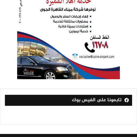
تابعونا على الفيس بوك