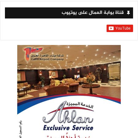
قناة بوابة العمال على يوتيوب