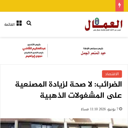
بحث عن
القائمة
الاقتصاد
الضرائب: لا صحة لزيادة المصنعية
على المشغولات الذهبية
7 يونيو، 2026 11:10 مساءً