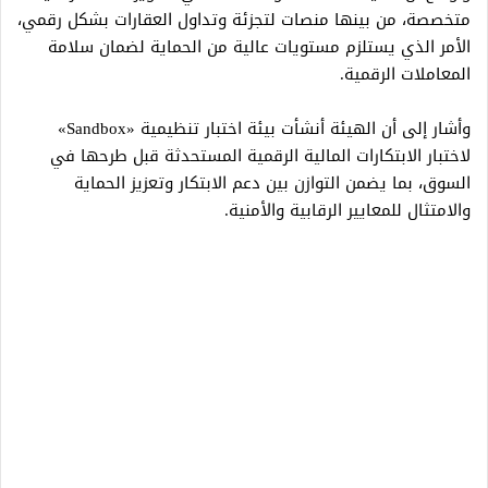
متخصصة، من بينها منصات لتجزئة وتداول العقارات بشكل رقمي،
الأمر الذي يستلزم مستويات عالية من الحماية لضمان سلامة
المعاملات الرقمية.
وأشار إلى أن الهيئة أنشأت بيئة اختبار تنظيمية «Sandbox»
لاختبار الابتكارات المالية الرقمية المستحدثة قبل طرحها في
السوق، بما يضمن التوازن بين دعم الابتكار وتعزيز الحماية
والامتثال للمعايير الرقابية والأمنية.