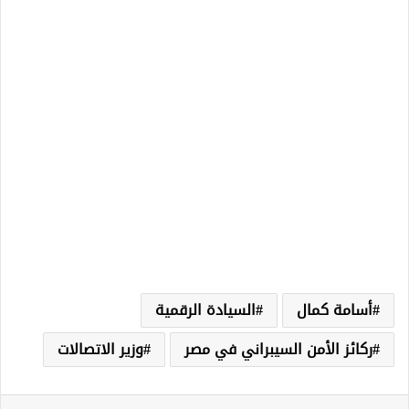
أسامة كمال
السيادة الرقمية
ركائز الأمن السيبراني في مصر
وزير الاتصالات