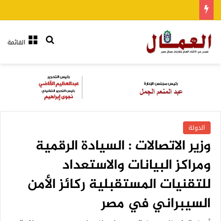
بحث عن
القائمة
الدولة
وزير الاتصالات : السيادة الرقمية
ومراكز البيانات والاستعداد
للتقنيات المستقبلية ركائز الأمن
السيبراني في مصر