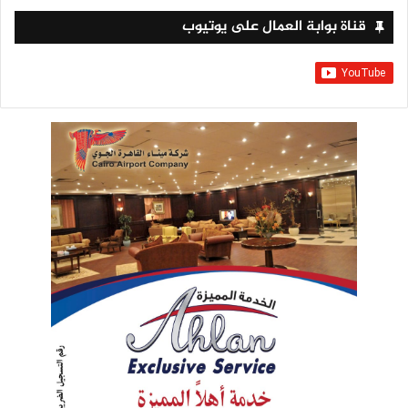
قناة بوابة العمال على يوتيوب