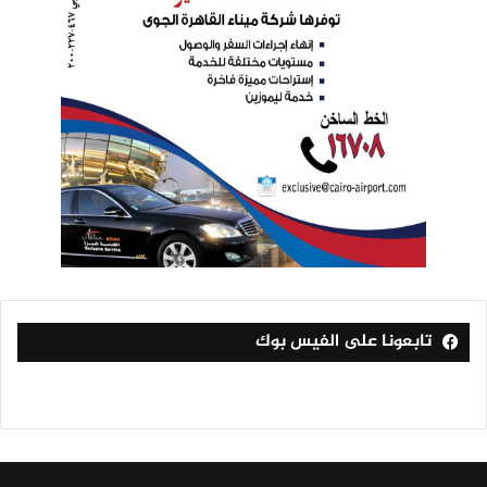
تابعونا على الفيس بوك