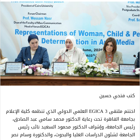
كتب فتحي حسين
اختتم ملتقى 3 EGICA العلمي الدولي الذي تنظمه كلية الإعلام
بجامعة القاهرة تحت رعاية الدكتور محمد سامي عبد الصادق،
رئيس الجامعة، وإشراف الدكتور محمود السعيد نائب رئيس
الجامعة لشئون الدراسات العليا والبحوث، والدكتورة وسام نصر