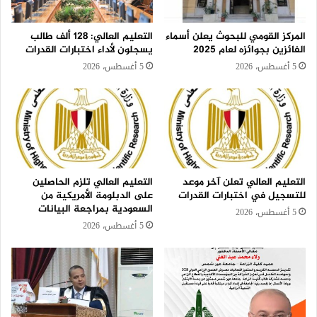
المركز القومي للبحوث يعلن أسماء
التعليم العالي: 128 ألف طالب
الفائزين بجوائزه لعام 2025
يسجلون لأداء اختبارات القدرات
5 أغسطس، 2026
5 أغسطس، 2026
التعليم العالي تعلن آخر موعد
التعليم العالي تلزم الحاصلين
للتسجيل في اختبارات القدرات
على الدبلومة الأمريكية من
السعودية بمراجعة البيانات
5 أغسطس، 2026
5 أغسطس، 2026