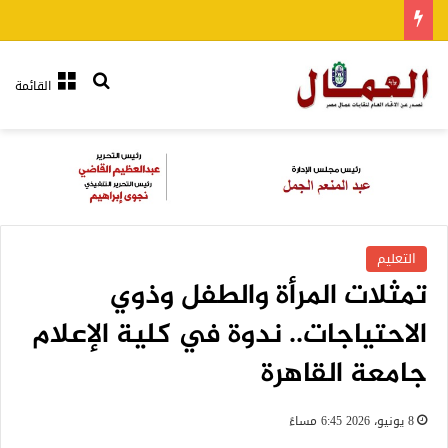
بحث عن
القائمة
التعليم
تمثلات المرأة والطفل وذوي
الاحتياجات.. ندوة في كلية الإعلام
جامعة القاهرة
8 يونيو، 2026 6:45 مساءً