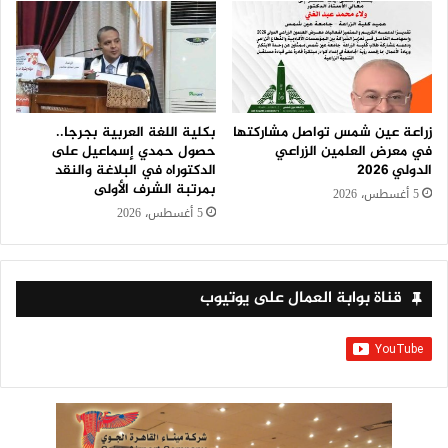
زراعة عين شمس تواصل مشاركتها
بكلية اللغة العربية بجرجا..
في معرض العلمين الزراعي
حصول حمدي إسماعيل على
الدولي 2026
الدكتوراه في البلاغة والنقد
بمرتبة الشرف الأولى
5 أغسطس، 2026
5 أغسطس، 2026
قناة بوابة العمال على يوتيوب