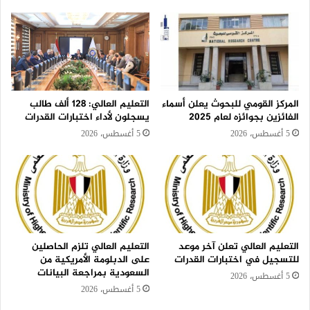
المركز القومي للبحوث يعلن أسماء
التعليم العالي: 128 ألف طالب
الفائزين بجوائزه لعام 2025
يسجلون لأداء اختبارات القدرات
5 أغسطس، 2026
5 أغسطس، 2026
التعليم العالي تعلن آخر موعد
التعليم العالي تلزم الحاصلين
للتسجيل في اختبارات القدرات
على الدبلومة الأمريكية من
السعودية بمراجعة البيانات
5 أغسطس، 2026
5 أغسطس، 2026