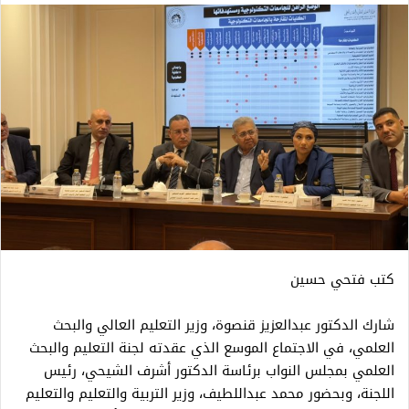
كتب فتحي حسين
شارك الدكتور عبدالعزيز قنصوة، وزير التعليم العالي والبحث
العلمي، في الاجتماع الموسع الذي عقدته لجنة التعليم والبحث
العلمي بمجلس النواب برئاسة الدكتور أشرف الشيحي، رئيس
اللجنة، وبحضور محمد عبداللطيف، وزير التربية والتعليم والتعليم