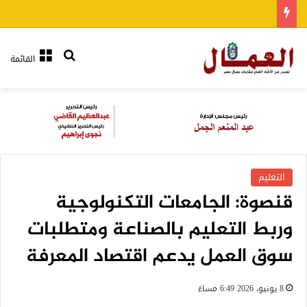
بحث عن
القائمة
التعليم
قنصوة: الجامعات التكنولوجية
وربط التعليم بالصناعة ومتطلبات
سوق العمل يدعم اقتصاد المعرفة
8 يونيو، 2026 6:49 مساءً