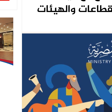
لقطاعات والهيئات