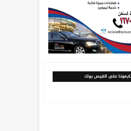
ابعونا على الفيس بوك