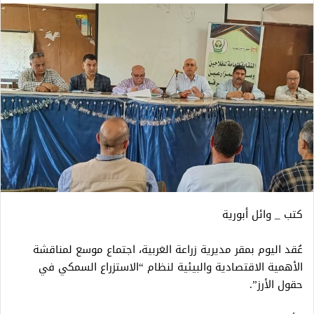
كتب _ وائل أبورية
عُقد اليوم بمقر مديرية زراعة الغربية، اجتماع موسع لمناقشة
الأهمية الاقتصادية والبيئية لنظام “الاستزراع السمكي في
حقول الأرز”.