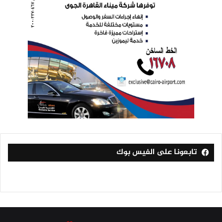
تابعونا على الفيس بوك