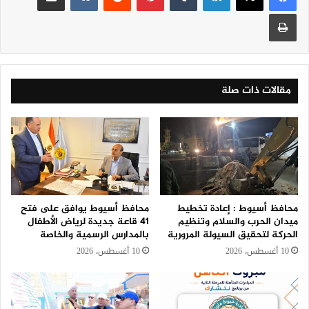
طباعة
مقالات ذات صلة
محافظ أسيوط : إعادة تخطيط
محافظ أسيوط يوافق على فتح
ميدان الحرب والسلام وتنظيم
41 قاعة جديدة لرياض الأطفال
الحركة لتحقيق السيولة المرورية
بالمدارس الرسمية والخاصة
10 أغسطس، 2026
10 أغسطس، 2026