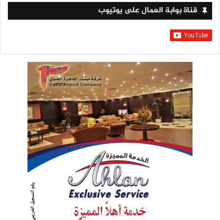
قناة بوابة العمال على يوتيوب