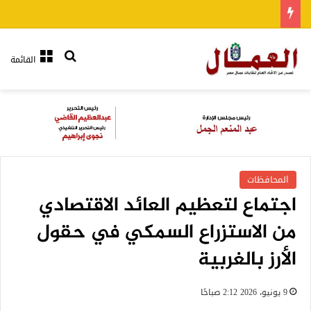
بحث عن
القائمة
المحافظات
اجتماع لتعظيم العائد الاقتصادي
من الاستزراع السمكي في حقول
الأرز بالغربية
9 يونيو، 2026 2:12 صباحًا