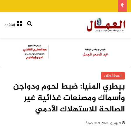
بحث عن
القائمة
المحافظات
بيطري المنيا: ضبط لحوم ودواجن
وأسماك ومصنعات غذائية غير
الصالحة للاستهلاك الآدمي
9 يونيو، 2026 9:09 صباحًا