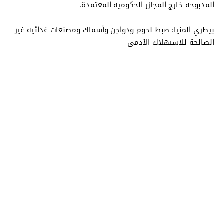
المذبوحة خارج المجازر الحكومية المعتمدة.
بيطري المنيا: ضبط لحوم ودواجن وأسماك ومصنعات غذائية غير
الصالحة للاستهلاك الآدمي