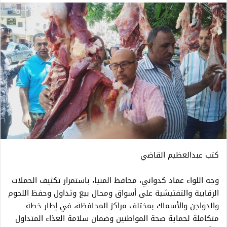
كتب عبدالعظيم القاضي
وجه اللواء عماد كدواني، محافظ المنيا، باستمرار تكثيف الحملات
الرقابية والتفتيشية على أسواق ومحال بيع وتداول وحفظ اللحوم
والدواجن والأسماك بمختلف مراكز المحافظة، في إطار خطة
متكاملة لحماية صحة المواطنين وضمان سلامة الغذاء المتداول