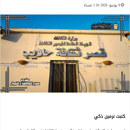
9 يونيو، 2026 1:16 مساءً
كتبت نرمين ذكي