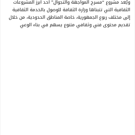
ويُعد مشروع “مسرح المواجهة والتجوال” أحد أبرز المشروعات
الثقافية التي تتبناها وزارة الثقافة للوصول بالخدمة الثقافية
إلى مختلف ربوع الجمهورية، خاصة المناطق الحدودية، من خلال
تقديم محتوى فني وثقافي متنوع يسهم في بناء الوعي