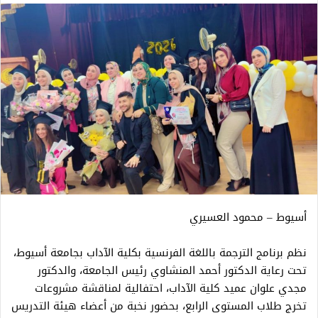
أسيوط – محمود العسيري
نظم برنامج الترجمة باللغة الفرنسية بكلية الآداب بجامعة أسيوط،
تحت رعاية الدكتور أحمد المنشاوي رئيس الجامعة، والدكتور
مجدي علوان عميد كلية الآداب، احتفالية لمناقشة مشروعات
تخرج طلاب المستوى الرابع، بحضور نخبة من أعضاء هيئة التدريس