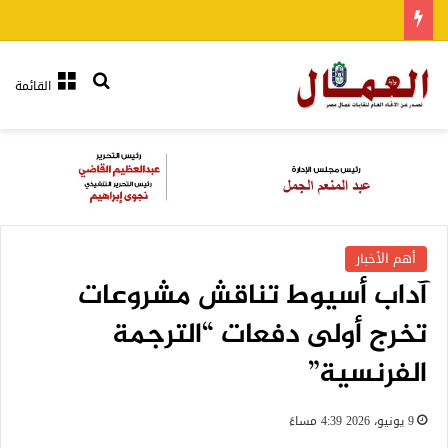
بحث عن
القائمة
أهم الأخبار
آداب أسيوط تناقش مشروعات
تخرج أولى دفعات “الترجمة
الفرنسية”
9 يونيو، 2026 4:39 مساءً