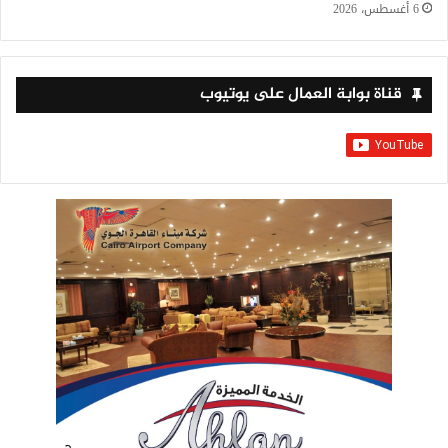
6 أغسطس، 2026
قناة بوابة العمال على يوتيوب