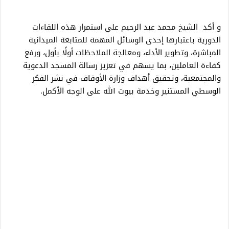
و أكد الشيخ محمد عبد الرحيم علي استمرار هذه اللقاءات
الدورية باعتبارها إحدى الوسائل المهمة للمتابعة الميدانية
المباشرة، وتطوير الأداء، ومعالجة الملاحظات أولًا بأول، ورفع
كفاءة العاملين، بما يسهم في تعزيز رسالة المسجد الدعوية
والمجتمعية، وتحقيق أهداف وزارة الأوقاف في نشر الفكر
الوسطي المستنير وخدمة بيوت الله على الوجه الأكمل.