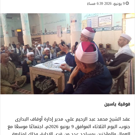
9 يونيو، 2026 6:39 مساءً
فوقية ياسين
عقد الشيخ محمد عبد الرحيم علي، مدير إدارة أوقاف البدارى
جنوب، اليوم الثلاثاء الموافق 9 يونيو 2026م، اجتماعًا موسعًا مع
العمال والمؤذنين بمساجد عدد من قرى الإدارة، وذلك لمتابعة