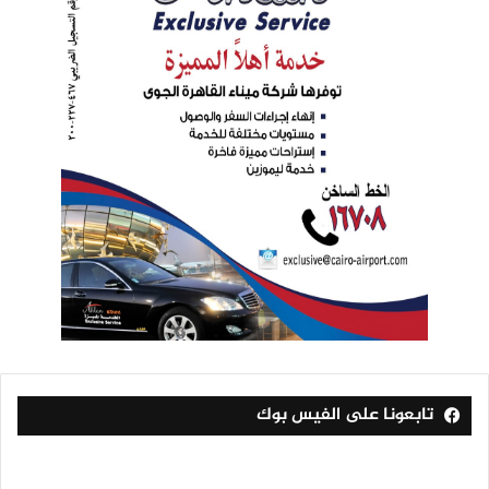
تابعونا على الفيس بوك