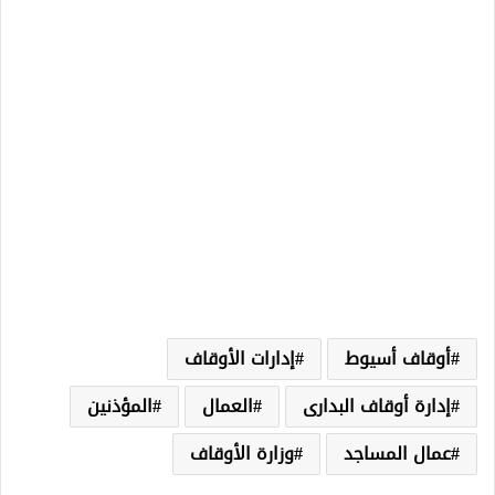
أوقاف أسيوط
إدارات الأوقاف
إدارة أوقاف البدارى
العمال
المؤذنين
عمال المساجد
وزارة الأوقاف