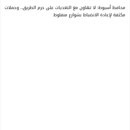
محافظ أسيوط: لا تهاون مع التعديات على حرم الطريق.. وحملات
مكثفة لإعادة الانضباط بشوارع منفلوط