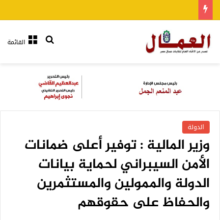
بحث عن
القائمة
الدولة
وزير المالية : توفير أعلى ضمانات
الأمن السيبراني لحماية بيانات
الدولة والممولين والمستثمرين
والحفاظ على حقوقهم