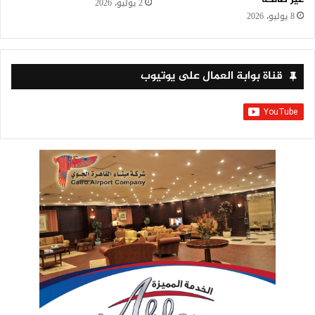
2 يوليو، 2026
8 يوليو، 2026
قناة بوابة العمال على يوتيوب