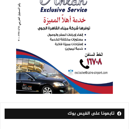
تابعونا على الفيس بوك