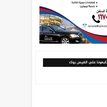
ابعونا على الفيس بوك