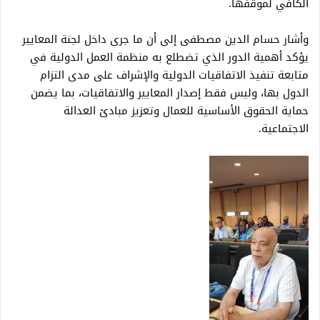
الكافي لموقفها.
وأشار حسام الدين مصطفى إلى أن ما جرى داخل لجنة المعايير
يؤكد أهمية الدور الذي تضطلع به منظمة العمل الدولية في
متابعة تنفيذ الاتفاقيات الدولية والإشراف على مدى التزام
الدول بها، وليس فقط إصدار المعايير والاتفاقيات، بما يضمن
حماية الحقوق الأساسية للعمال وتعزيز مبادئ العدالة
الاجتماعية.