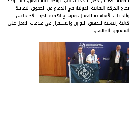
للمؤتمر تعكس حجم التحديات التي تواجه عالم العمل، كما تؤكد
نجاح الحركة النقابية الدولية في الدفاع عن الحقوق النقابية
والحريات الأساسية للعمال، وترسيخ أهمية الحوار الاجتماعي
كآلية رئيسية لتحقيق التوازن والاستقرار في علاقات العمل على
المستوى العالمي.