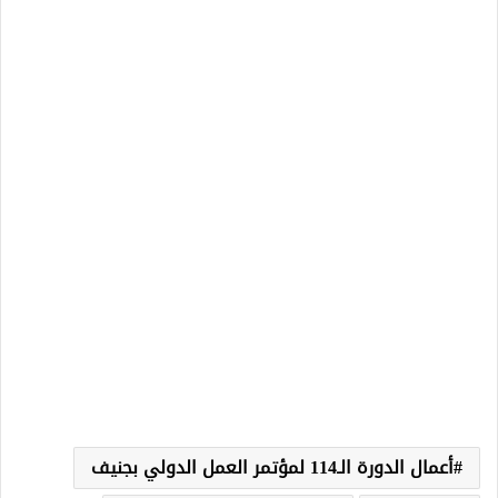
أعمال الدورة الـ114 لمؤتمر العمل الدولي بجنيف