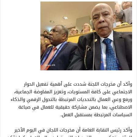
وأكد أن مخرجات اللجنة شددت على أهمية تفعيل الحوار
الاجتماعي على كافة المستويات، وتعزيز المفاوضة الجماعية،
ورفع وعي العمال بالتحديات المرتبطة بالتحول الرقمي والذكاء
الاصطناعي، بما يضمن مشاركة حقيقية للعمال في صياغة
السياسات المرتبطة بمستقبل العمل.
وأكد رئيس النقابة العامة أن مخرجات اللجان في اليوم الأخير